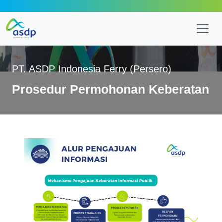
PT. ASDP Indonesia Ferry (Persero)
Prosedur Permohonan Keberatan