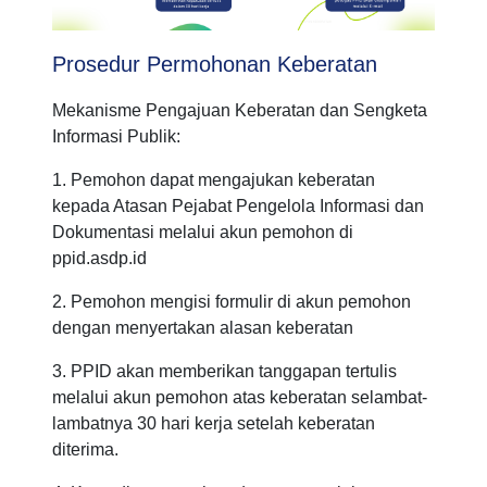
Prosedur Permohonan Keberatan
Mekanisme Pengajuan Keberatan dan Sengketa
Informasi Publik:
1. Pemohon dapat mengajukan keberatan
kepada Atasan Pejabat Pengelola Informasi dan
Dokumentasi melalui akun pemohon di
ppid.asdp.id
2. Pemohon mengisi formulir di akun pemohon
dengan menyertakan alasan keberatan
3. PPID akan memberikan tanggapan tertulis
melalui akun pemohon atas keberatan selambat-
lambatnya 30 hari kerja setelah keberatan
diterima.