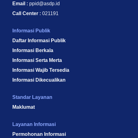
Email :
ppid@asdp.id
Call Center :
021191
Informasi Publik
Daftar Informasi Publik
Informasi Berkala
Informasi Serta Merta
Informasi Wajib Tersedia
Informasi Dikecualikan
Standar Layanan
Maklumat
Layanan Informasi
Permohonan Informasi