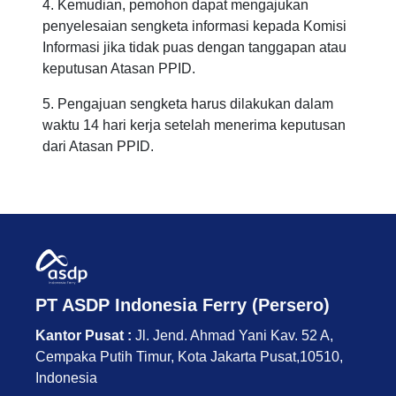
4. Kemudian, pemohon dapat mengajukan
penyelesaian sengketa informasi kepada Komisi
Informasi jika tidak puas dengan tanggapan atau
keputusan Atasan PPID.
5. Pengajuan sengketa harus dilakukan dalam
waktu 14 hari kerja setelah menerima keputusan
dari Atasan PPID.
PT ASDP Indonesia Ferry (Persero)
Kantor Pusat :
Jl. Jend. Ahmad Yani Kav. 52 A,
Cempaka Putih Timur, Kota Jakarta Pusat,10510,
Indonesia