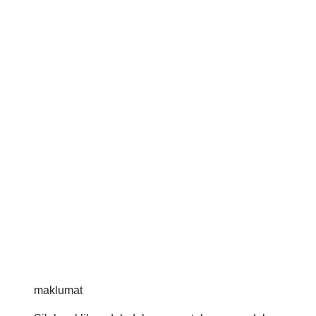
maklumat