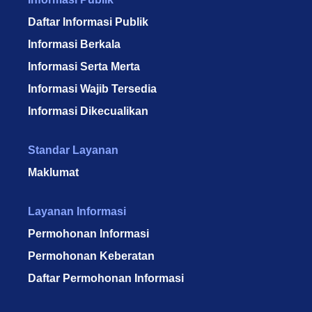
Daftar Informasi Publik
Informasi Berkala
Informasi Serta Merta
Informasi Wajib Tersedia
Informasi Dikecualikan
Standar Layanan
Maklumat
Layanan Informasi
Permohonan Informasi
Permohonan Keberatan
Daftar Permohonan Informasi