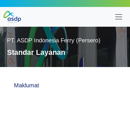
PT. ASDP Indonesia Ferry (Persero)
Standar Layanan
Maklumat