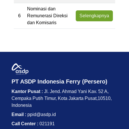
Nominasi dan
6
Remunerasi Direksi
Selengkapnya
dan Komisaris
PT ASDP Indonesia Ferry (Persero)
Kantor Pusat :
Jl. Jend. Ahmad Yani Kav. 52 A,
Cempaka Putih Timur, Kota Jakarta Pusat,10510,
Indonesia
Email :
ppid@asdp.id
Call Center :
021191