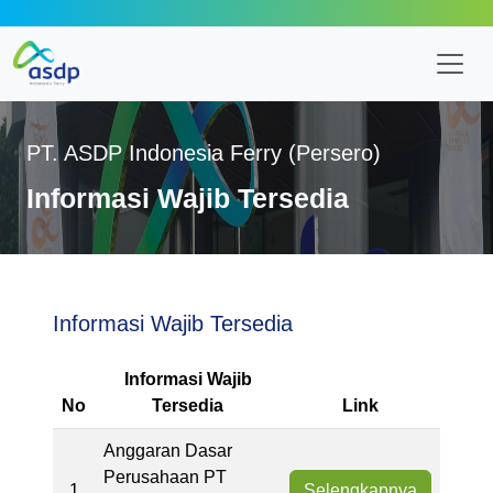
PT. ASDP Indonesia Ferry (Persero)
Informasi Wajib Tersedia
Informasi Wajib Tersedia
Informasi Wajib
No
Tersedia
Link
Anggaran Dasar
Perusahaan PT
1
Selengkapnya