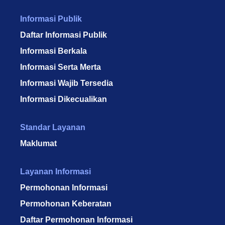
Informasi Publik
Daftar Informasi Publik
Informasi Berkala
Informasi Serta Merta
Informasi Wajib Tersedia
Informasi Dikecualikan
Standar Layanan
Maklumat
Layanan Informasi
Permohonan Informasi
Permohonan Keberatan
Daftar Permohonan Informasi