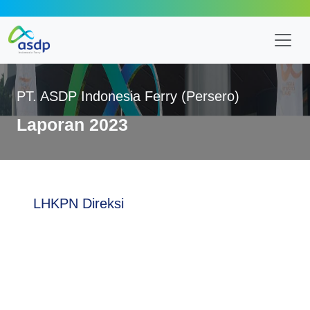
PT. ASDP Indonesia Ferry (Persero)
Laporan 2023
LHKPN Direksi