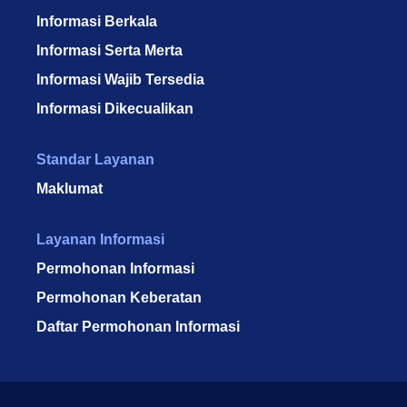
Informasi Berkala
Informasi Serta Merta
Informasi Wajib Tersedia
Informasi Dikecualikan
Standar Layanan
Maklumat
Layanan Informasi
Permohonan Informasi
Permohonan Keberatan
Daftar Permohonan Informasi