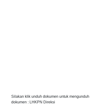
Silakan klik unduh dokumen untuk mengunduh
dokumen : LHKPN Direksi