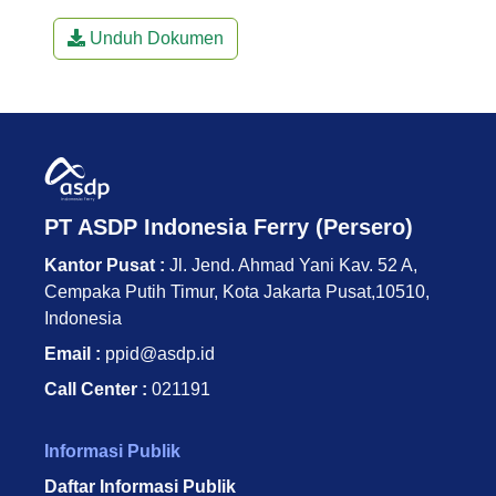
Unduh Dokumen
PT ASDP Indonesia Ferry (Persero)
Kantor Pusat :
Jl. Jend. Ahmad Yani Kav. 52 A,
Cempaka Putih Timur, Kota Jakarta Pusat,10510,
Indonesia
Email :
ppid@asdp.id
Call Center :
021191
Informasi Publik
Daftar Informasi Publik